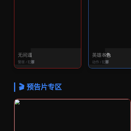
无间道
英雄本色
警匪 / 犯罪
动作 / 犯罪
🎬 预告片专区