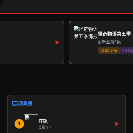
怪奇物语第五季
更新至第6集
10:00 更新
科幻惊
剧集榜
狂飙
1
豆瓣 9.7