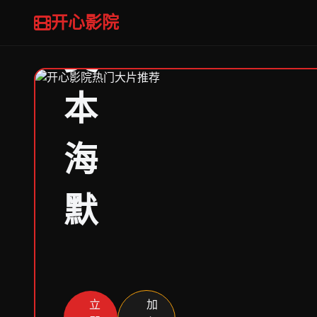
佳
开心影院
奥
本
海
默
讲
述
美
国
立
加